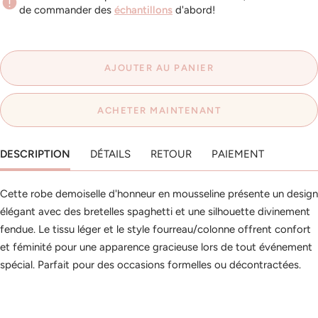
de commander des
échantillons
d'abord!
AJOUTER AU PANIER
ACHETER MAINTENANT
DESCRIPTION
DÉTAILS
RETOUR
PAIEMENT
Cette robe demoiselle d'honneur en mousseline présente un design
élégant avec des bretelles spaghetti et une silhouette divinement
fendue. Le tissu léger et le style fourreau/colonne offrent confort
et féminité pour une apparence gracieuse lors de tout événement
spécial. Parfait pour des occasions formelles ou décontractées.