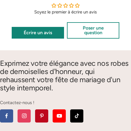
Soyez le premier à écrire un avis
Poser une
Écrire un avis
question
Exprimez votre élégance avec nos robes
de demoiselles d'honneur, qui
rehaussent votre fête de mariage d'un
style intemporel.
Contactez-nous !