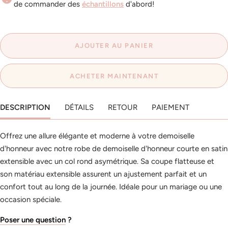
de commander des
échantillons
d'abord!
AJOUTER AU PANIER
ACHETER MAINTENANT
DESCRIPTION
DÉTAILS
RETOUR
PAIEMENT
Offrez une allure élégante et moderne à votre demoiselle
d'honneur avec notre robe de demoiselle d'honneur courte en satin
extensible avec un col rond asymétrique. Sa coupe flatteuse et
son matériau extensible assurent un ajustement parfait et un
confort tout au long de la journée. Idéale pour un mariage ou une
occasion spéciale.
Poser une question
?