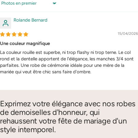
Sort by
Rolande Bernard
15/04/2026
Une couleur magnifique
La couleur rouille est superbe, ni trop flashy ni trop terne. Le col
rond et la dentelle apportent de l'élégance, les manches 3/4 sont
parfaites. Une robe de cérémonie idéale pour une mère de la
mariée qui veut être chic sans faire d'ombre.
Exprimez votre élégance avec nos robes
de demoiselles d'honneur, qui
rehaussent votre fête de mariage d'un
style intemporel.