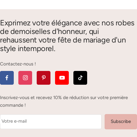
Exprimez votre élégance avec nos robes
de demoiselles d'honneur, qui
rehaussent votre fête de mariage d'un
style intemporel.
Contactez-nous !
Inscrivez-vous et recevez 10% de réduction sur votre première
commande !
Votre e-mail
Subscribe